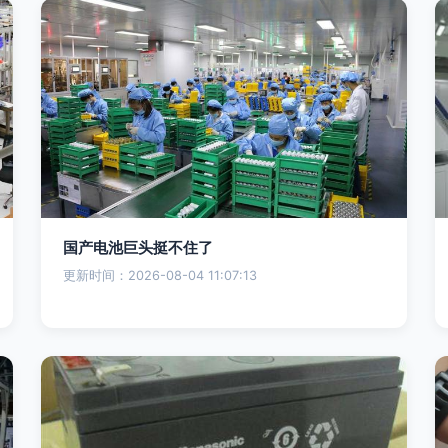
国产电池巨头挺不住了
更新时间：2026-08-04 11:07:13