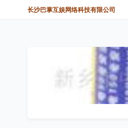
长沙巴掌互娱网络科技有限公司