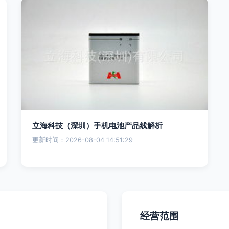
立海科技（深圳）手机电池产品线解析
更新时间：2026-08-04 14:51:29
经营范围