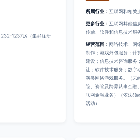
所属行业：
互联网和相关
更多行业：
互联网其他信息
传输、软件和信息技术服
32-1237房（集群注册
经营范围：
网络技术、网
制作；游戏外包服务；计
建设；信息技术咨询服务
让；软件技术服务；数字
演类网络游戏服务。（未
险、资管及跨界从事金融、
联网金融业务）（依法须
活动）