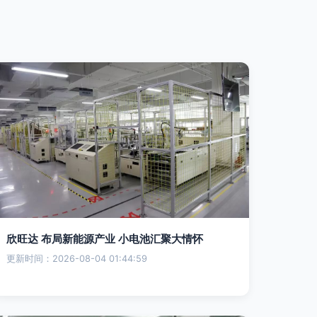
欣旺达 布局新能源产业 小电池汇聚大情怀
更新时间：2026-08-04 01:44:59