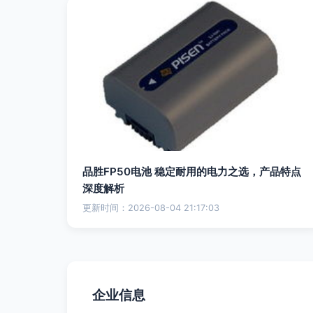
品胜FP50电池 稳定耐用的电力之选，产品特点
深度解析
更新时间：2026-08-04 21:17:03
企业信息