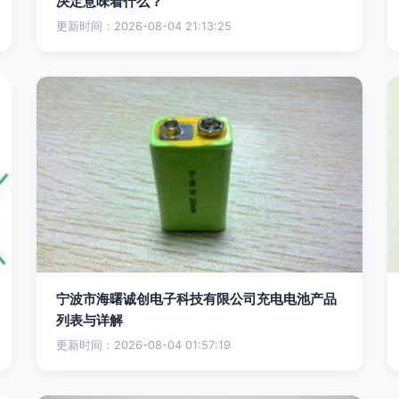
决定意味着什么？
更新时间：2026-08-04 21:13:25
宁波市海曙诚创电子科技有限公司充电电池产品
列表与详解
更新时间：2026-08-04 01:57:19