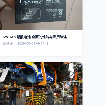
12V 7Ah 铅酸电池 全面的性能与应用综述
更新时间：2026-08-04 09:57:18