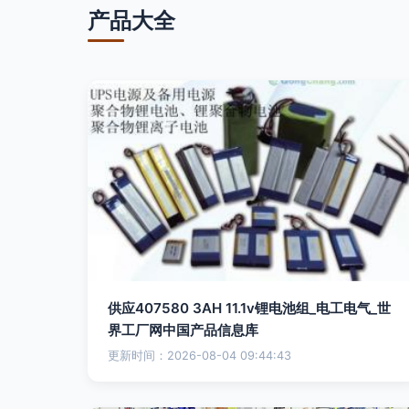
产品大全
供应407580 3AH 11.1v锂电池组_电工电气_世
界工厂网中国产品信息库
更新时间：2026-08-04 09:44:43