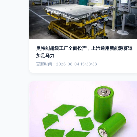
奥特能超级工厂全面投产，上汽通用新能源赛道
加足马力
更新时间：2026-08-04 15:33:38