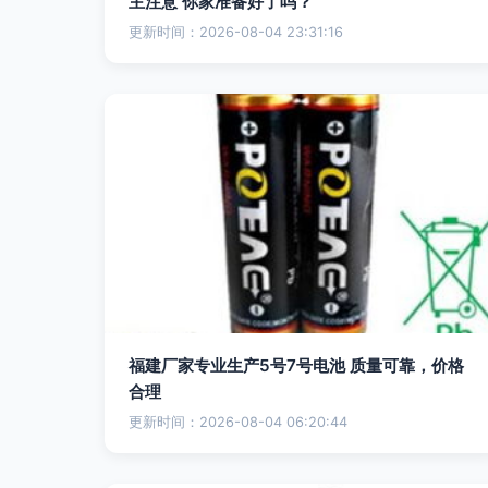
主注意 你家准备好了吗？
更新时间：2026-08-04 23:31:16
福建厂家专业生产5号7号电池 质量可靠，价格
合理
更新时间：2026-08-04 06:20:44