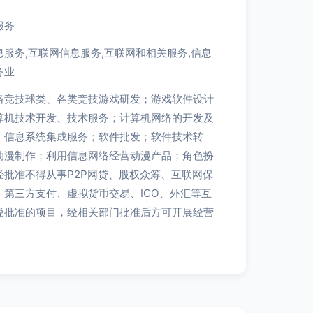
服务
服务,互联网信息服务,互联网和相关服务,信息
务业
络竞技球类、各类竞技游戏研发；游戏软件设计
算机技术开发、技术服务；计算机网络的开发及
；信息系统集成服务；软件批发；软件技术转
动漫制作；利用信息网络经营动漫产品；角色扮
经批准不得从事P2P网贷、股权众筹、互联网保
第三方支付、虚拟货币交易、ICO、外汇等互
经批准的项目，经相关部门批准后方可开展经营