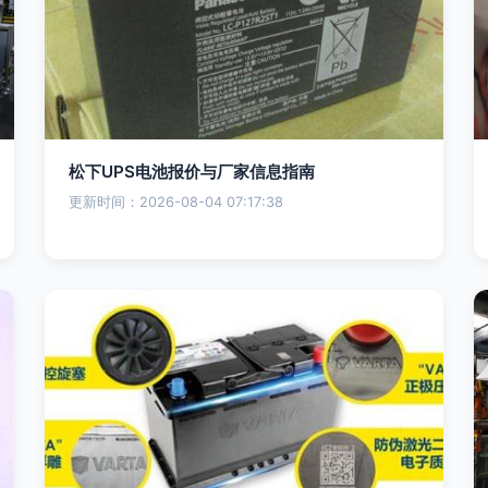
松下UPS电池报价与厂家信息指南
更新时间：2026-08-04 07:17:38