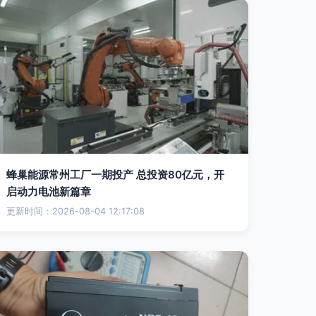
蜂巢能源常州工厂一期投产 总投资80亿元，开
启动力电池新篇章
更新时间：2026-08-04 12:17:08