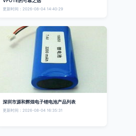
VFOTE的可靠之选
更新时间：2026-08-04 14:40:29
深圳市源和辉煌电子锂电池产品列表
更新时间：2026-08-04 16:35:31