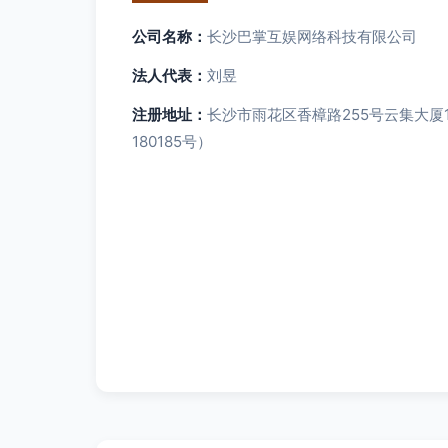
公司名称：
长沙巴掌互娱网络科技有限公司
法人代表：
刘昱
注册地址：
长沙市雨花区香樟路255号云集大厦12
180185号）