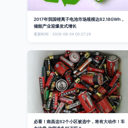
2017年我国锂离子电池市场规模达82.18GWh，
储能产业迎爆发式增长
更新时间：2026-08-04 00:27:29
必看！南昌这62个小区被选中，将有大动作！车