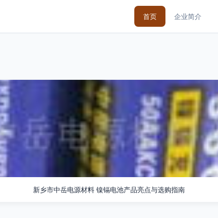
首页
企业简介
新乡市中岳电源材料 镍镉电池产品亮点与选购指南