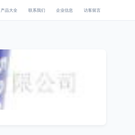
产品大全
联系我们
企业信息
访客留言